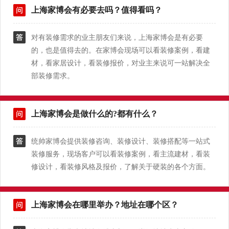
上海家博会有必要去吗？值得看吗？
对有装修需求的业主朋友们来说，上海家博会是有必要
的，也是值得去的。在家博会现场可以看装修案例，看建
材，看家居设计，看装修报价，对业主来说可一站解决全
部装修需求。
上海家博会是做什么的?都有什么？
统帅家博会提供装修咨询、装修设计、装修搭配等一站式
装修服务，现场客户可以看装修案例，看主流建材，看装
修设计，看装修风格及报价，了解关于硬装的各个方面。
上海家博会在哪里举办？地址在哪个区？