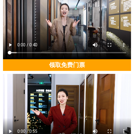
领取免费门票