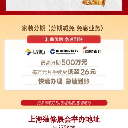
上海装修展会举办地址
出行路线