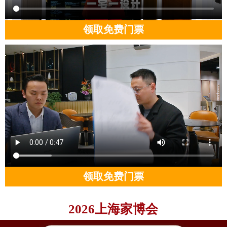
领取免费门票
领取免费门票
2026上海家博会