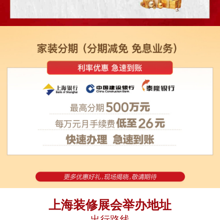
上海装修展会举办地址
出行路线