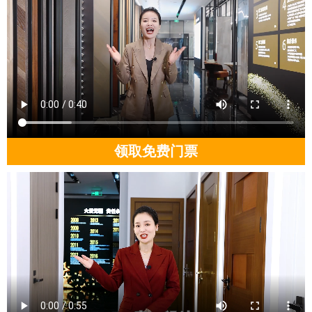
领取免费门票