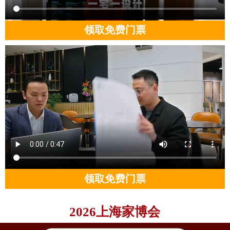
领取免费门票
领取免费门票
2026上海家博会