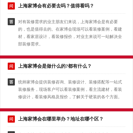
上海家博会有必要去吗？值得看吗？
对有装修需求的业主朋友们来说，上海家博会是有必要
的，也是值得去的。在家博会现场可以看装修案例，看建
材，看家居设计，看装修报价，对业主来说可一站解决全
部装修需求。
上海家博会是做什么的?都有什么？
统帅家博会提供装修咨询、装修设计、装修搭配等一站式
装修服务，现场客户可以看装修案例，看主流建材，看装
修设计，看装修风格及报价，了解关于硬装的各个方面。
上海家博会在哪里举办？地址在哪个区？