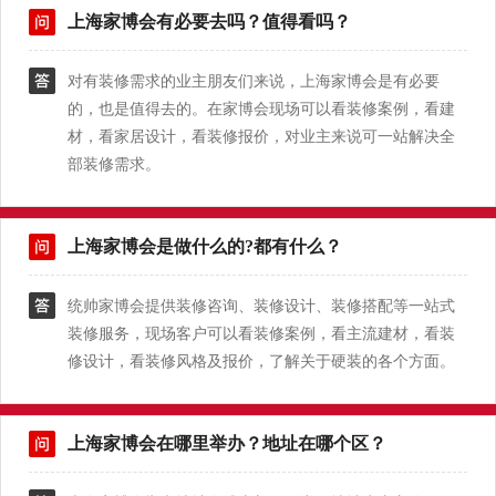
上海家博会有必要去吗？值得看吗？
对有装修需求的业主朋友们来说，上海家博会是有必要
的，也是值得去的。在家博会现场可以看装修案例，看建
材，看家居设计，看装修报价，对业主来说可一站解决全
部装修需求。
上海家博会是做什么的?都有什么？
统帅家博会提供装修咨询、装修设计、装修搭配等一站式
装修服务，现场客户可以看装修案例，看主流建材，看装
修设计，看装修风格及报价，了解关于硬装的各个方面。
上海家博会在哪里举办？地址在哪个区？