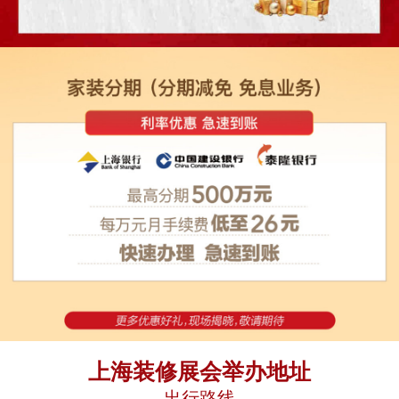
上海装修展会举办地址
出行路线