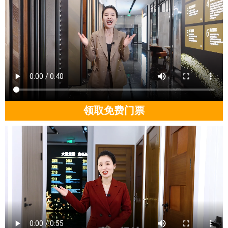
领取免费门票