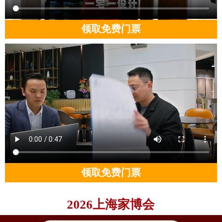
领取免费门票
领取免费门票
2026上海家博会