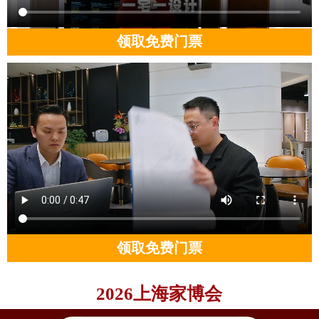
领取免费门票
领取免费门票
2026上海家博会