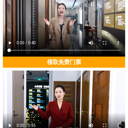
领取免费门票