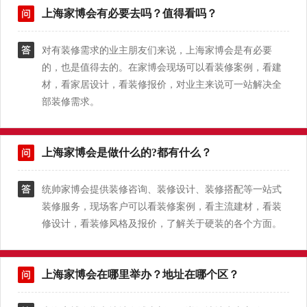
上海家博会有必要去吗？值得看吗？
对有装修需求的业主朋友们来说，上海家博会是有必要
的，也是值得去的。在家博会现场可以看装修案例，看建
材，看家居设计，看装修报价，对业主来说可一站解决全
部装修需求。
上海家博会是做什么的?都有什么？
统帅家博会提供装修咨询、装修设计、装修搭配等一站式
装修服务，现场客户可以看装修案例，看主流建材，看装
修设计，看装修风格及报价，了解关于硬装的各个方面。
上海家博会在哪里举办？地址在哪个区？