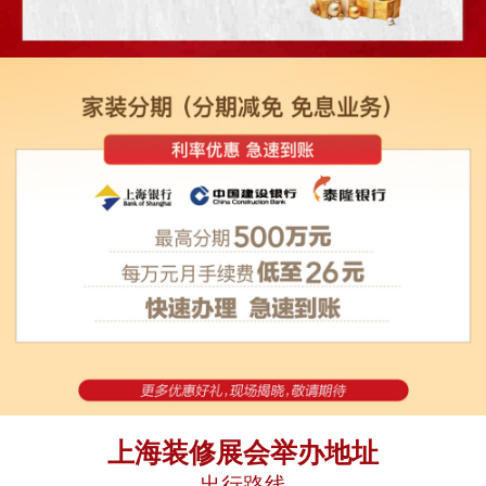
上海装修展会举办地址
出行路线