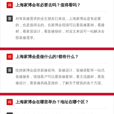
上海家博会有必要去吗？值得看吗？
对有装修需求的业主朋友们来说，上海家博会是有必要
的，也是值得去的。在家博会现场可以看装修案例，看建
材，看家居设计，看装修报价，对业主来说可一站解决全
部装修需求。
上海家博会是做什么的?都有什么？
统帅家博会提供装修咨询、装修设计、装修搭配等一站式
装修服务，现场客户可以看装修案例，看主流建材，看装
修设计，看装修风格及报价，了解关于硬装的各个方面。
上海家博会在哪里举办？地址在哪个区？