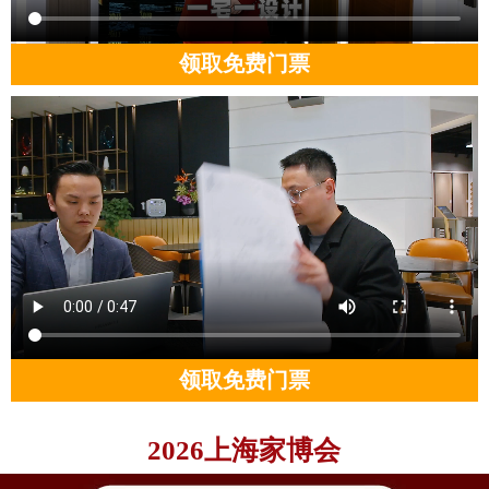
领取免费门票
领取免费门票
2026上海家博会