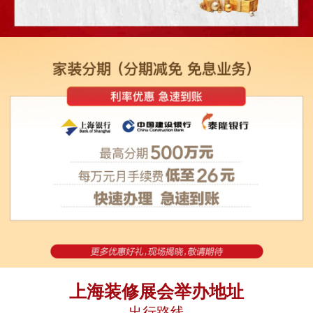
上海装修展会举办地址
出行路线