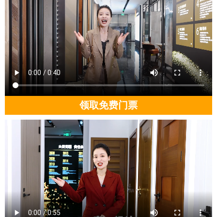
领取免费门票