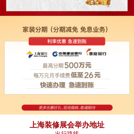
上海装修展会举办地址
出行路线