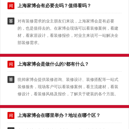
上海家博会有必要去吗？值得看吗？
对有装修需求的业主朋友们来说，上海家博会是有必要
的，也是值得去的。在家博会现场可以看装修案例，看建
材，看家居设计，看装修报价，对业主来说可一站解决全
部装修需求。
上海家博会是做什么的?都有什么？
统帅家博会提供装修咨询、装修设计、装修搭配等一站式
装修服务，现场客户可以看装修案例，看主流建材，看装
修设计，看装修风格及报价，了解关于硬装的各个方面。
上海家博会在哪里举办？地址在哪个区？