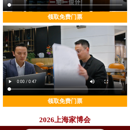
领取免费门票
领取免费门票
2026上海家博会