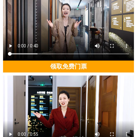
领取免费门票