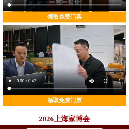
领取免费门票
领取免费门票
2026上海家博会