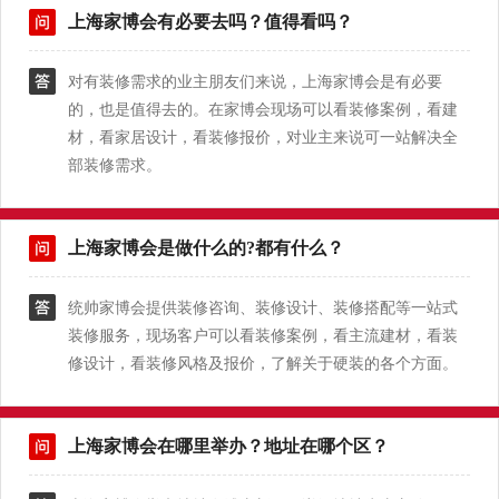
上海家博会有必要去吗？值得看吗？
对有装修需求的业主朋友们来说，上海家博会是有必要
的，也是值得去的。在家博会现场可以看装修案例，看建
材，看家居设计，看装修报价，对业主来说可一站解决全
部装修需求。
上海家博会是做什么的?都有什么？
统帅家博会提供装修咨询、装修设计、装修搭配等一站式
装修服务，现场客户可以看装修案例，看主流建材，看装
修设计，看装修风格及报价，了解关于硬装的各个方面。
上海家博会在哪里举办？地址在哪个区？