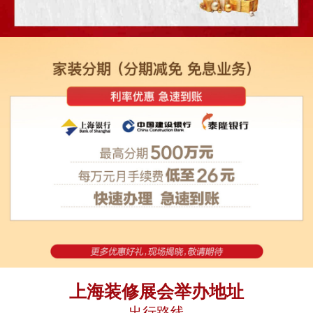
上海装修展会举办地址
出行路线