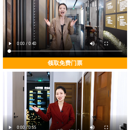
领取免费门票