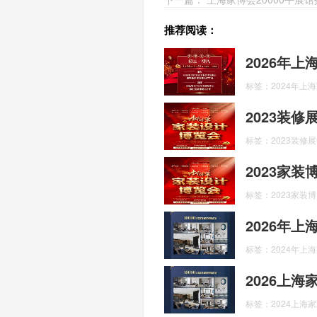
推荐阅读：
2026年
标签：2024年上
2023装
标签：2023装修
2023家
标签：2023家装
2026年
标签：2024年上
2026上
标签：2024上海