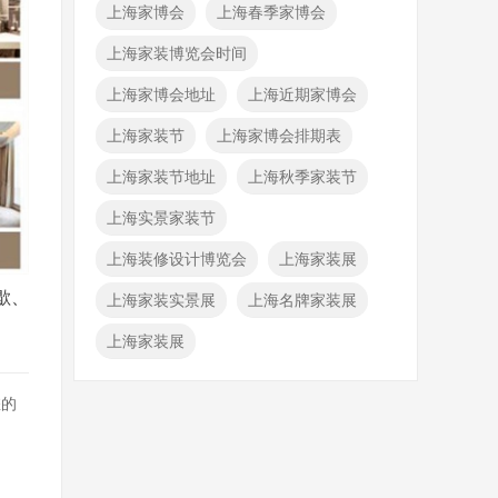
上海家博会
上海春季家博会
上海家装博览会时间
上海家博会地址
上海近期家博会
上海家装节
上海家博会排期表
上海家装节地址
上海秋季家装节
上海实景家装节
上海装修设计博览会
上海家装展
歇、
上海家装实景展
上海名牌家装展
上海家装展
您的