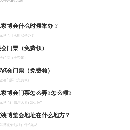
上海家博会什么时候举办？
海家博会什么时候举办？
修展会门票（免费领）
展会门票（免费领）
装博览会门票（免费领）
博览会门票（免费领）
上海家博会门票怎么弄?怎么领?
海家博会门票怎么弄?怎么领?
海家装博览会地址在什么地方？
家装博览会地址在什么地方