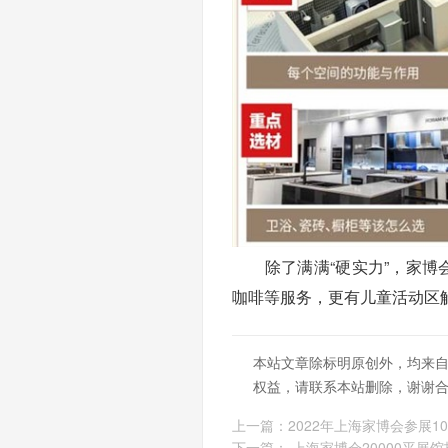
除了满满“硬实力”，家博会
咖啡等服务，更有儿童活动区解
本站文章除标明原创外，均来
权益，请联系本站删除，谢谢
上一篇：
2022年上海家博会参展1
下一篇：
上海家博会20000平展