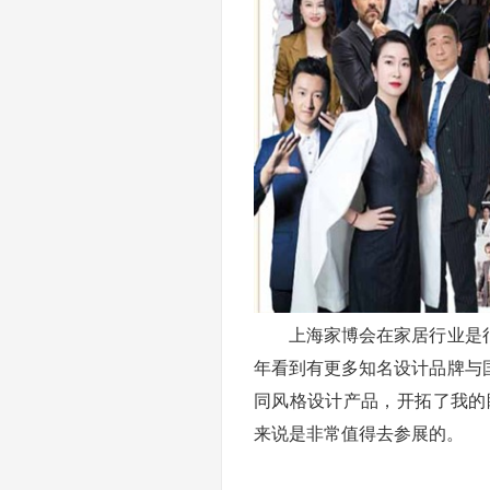
上海家博会在家居行业是很
年看到有更多知名设计品牌与
同风格设计产品，开拓了我的
来说是非常值得去参展的。