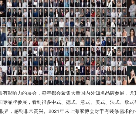
有影响力的展会，每年都会聚集大量国内外知名品牌参展，尤
国际品牌参展，看到很多中式、德式、意式、美式、法式、欧式
眼界，感到非常高兴。2021年末上海家博会对于有装修需求的