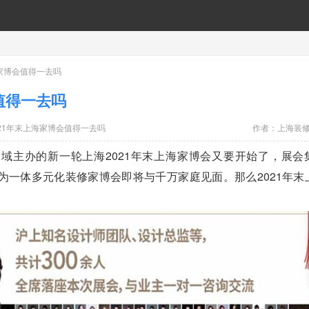
海家博会值得一去吗
值得一去吗
021年末上海家博会值得一去吗
作者：
上海装
主办的新一轮上海2021年末上海家博会又要开始了，展会
为一体多元化装修家博会即将与千万家庭见面。那么2021年末