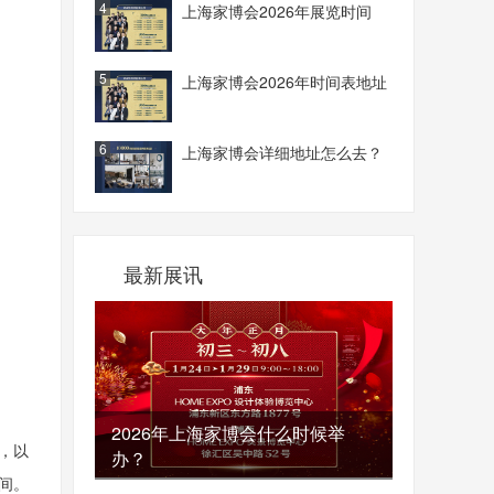
4
上海家博会2026年展览时间
5
上海家博会2026年时间表地址
6
上海家博会详细地址怎么去？
最新展讯
2026年上海家博会什么时候举
，以
办？
间。