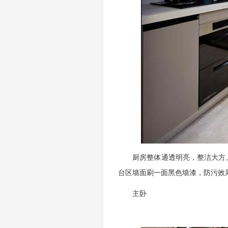
厨房整体通透明亮，整洁大方。
台区墙面刷一面黑色墙漆，防污效
主卧