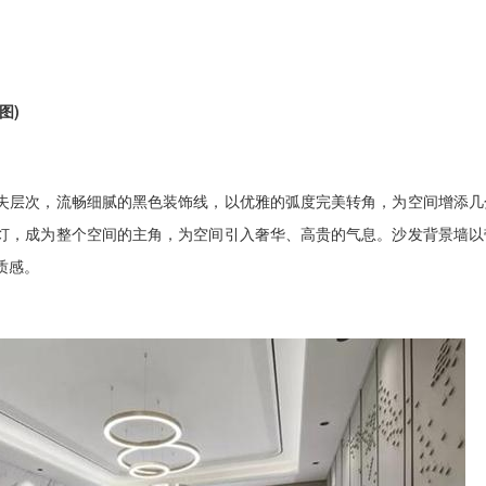
图)
层次，流畅细腻的黑色装饰线，以优雅的弧度完美转角，为空间增添几
灯，成为整个空间的主角，为空间引入奢华、高贵的气息。沙发背景墙以
质感。