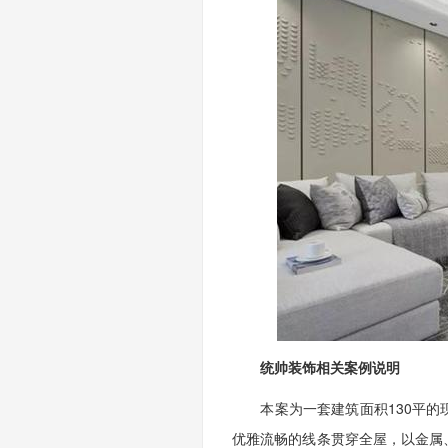
统帅装饰相关案例说明
本案为一套建筑面积130平的现
优雅流畅的线条贯穿全屋，以金属