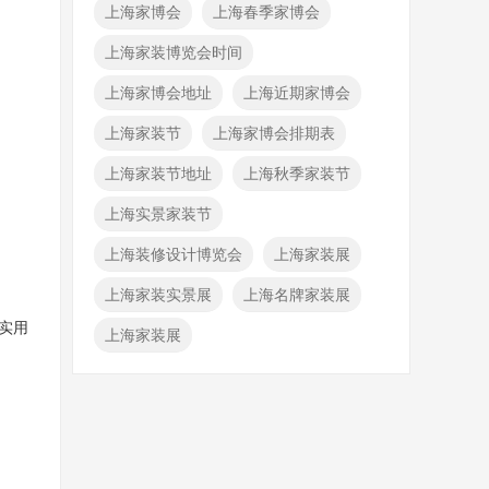
上海家博会
上海春季家博会
上海家装博览会时间
上海家博会地址
上海近期家博会
上海家装节
上海家博会排期表
上海家装节地址
上海秋季家装节
上海实景家装节
上海装修设计博览会
上海家装展
上海家装实景展
上海名牌家装展
实用
上海家装展